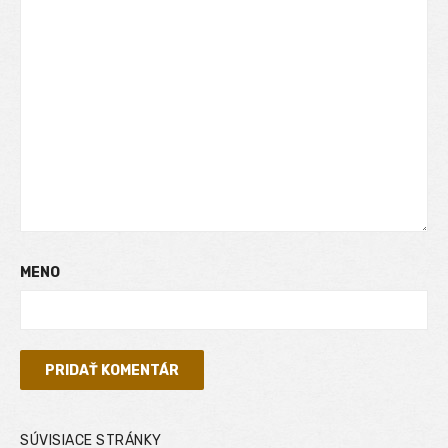
MENO
SÚVISIACE STRÁNKY