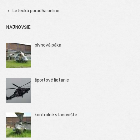
Letecká poradňa online
NAJNOVŠIE
plynová páka
športové lietanie
kontrolné stanovište