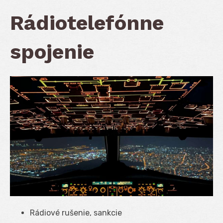
Rádiotelefónne
spojenie
Rádiové rušenie, sankcie