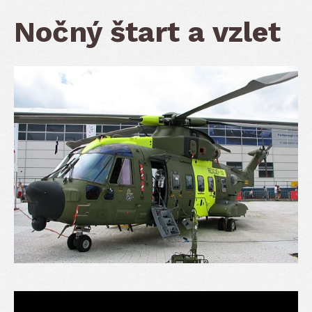
Nočný štart a vzlet