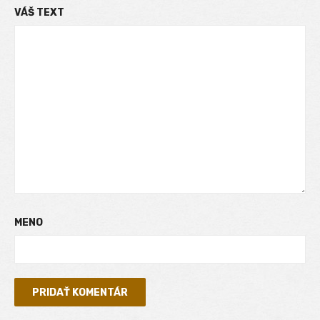
VÁŠ TEXT
MENO