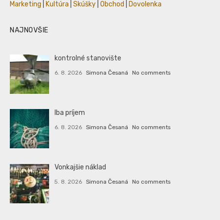
Marketing
|
Kultúra
|
Skúšky
|
Obchod
|
Dovolenka
NAJNOVŠIE
kontrolné stanovište
6. 8. 2026
Simona Česaná
No comments
Iba príjem
6. 8. 2026
Simona Česaná
No comments
Vonkajšie náklad
5. 8. 2026
Simona Česaná
No comments