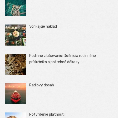
Vonkajšie náklad
Rodinné zlučovanie: Definícia rodinného
príslušníka a potrebné dôkazy
Rádiový dosah
Potvrdenie platnosti