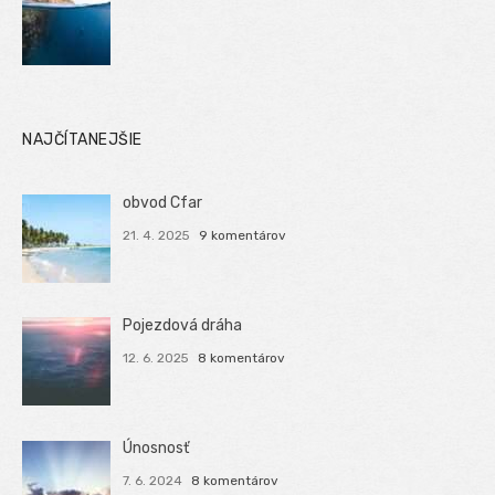
NAJČÍTANEJŠIE
obvod Cfar
21. 4. 2025
9 komentárov
Pojezdová dráha
12. 6. 2025
8 komentárov
Únosnosť
7. 6. 2024
8 komentárov