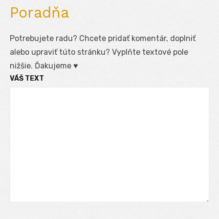
Poradňa
Potrebujete radu? Chcete pridať komentár, doplniť
alebo upraviť túto stránku? Vyplňte textové pole
nižšie. Ďakujeme ♥
VÁŠ TEXT