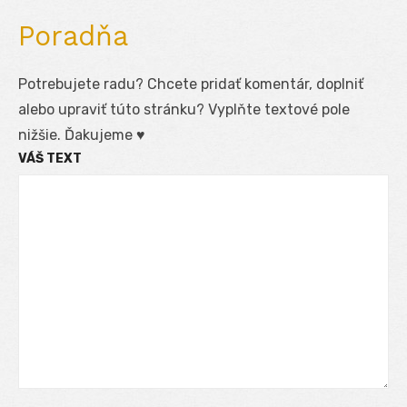
Poradňa
Potrebujete radu? Chcete pridať komentár, doplniť
alebo upraviť túto stránku? Vyplňte textové pole
nižšie. Ďakujeme ♥
VÁŠ TEXT