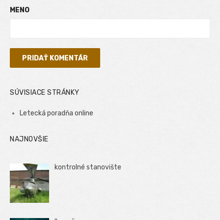
MENO
SÚVISIACE STRÁNKY
Letecká poradňa online
NAJNOVŠIE
kontrolné stanovište