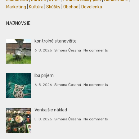
Marketing
|
Kultúra
|
Skúšky
|
Obchod
|
Dovolenka
NAJNOVŠIE
kontrolné stanovište
6. 8. 2026
Simona Česaná
No comments
Iba príjem
6. 8. 2026
Simona Česaná
No comments
Vonkajšie náklad
5. 8. 2026
Simona Česaná
No comments