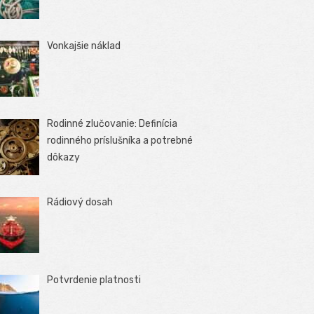
Vonkajšie náklad
Rodinné zlučovanie: Definícia
rodinného príslušníka a potrebné
dôkazy
Rádiový dosah
Potvrdenie platnosti