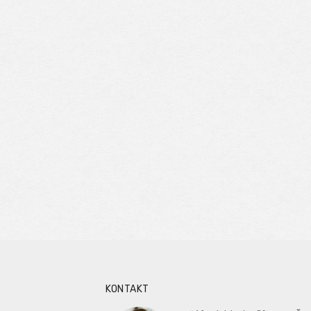
KONTAKT