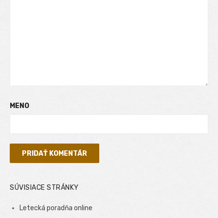
MENO
SÚVISIACE STRÁNKY
Letecká poradňa online