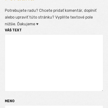
Potrebujete radu? Chcete pridať komentár, doplniť
alebo upraviť túto stránku? Vyplňte textové pole
nižšie. Ďakujeme ♥
VÁŠ TEXT
MENO