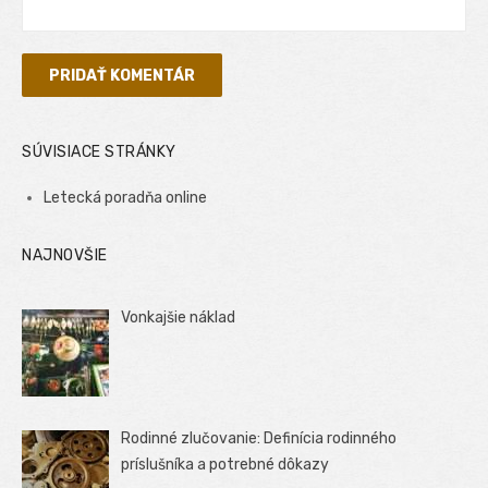
SÚVISIACE STRÁNKY
Letecká poradňa online
NAJNOVŠIE
Vonkajšie náklad
Rodinné zlučovanie: Definícia rodinného
príslušníka a potrebné dôkazy