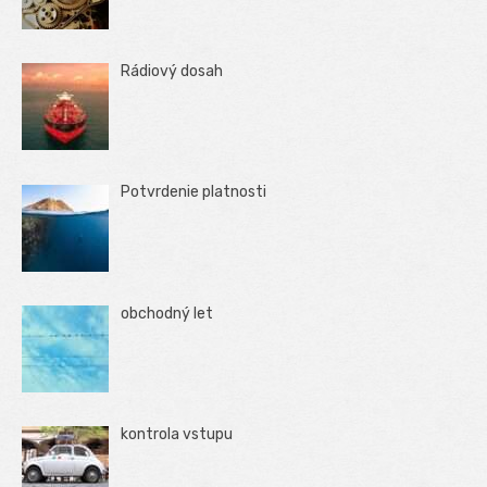
Rádiový dosah
Potvrdenie platnosti
obchodný let
kontrola vstupu