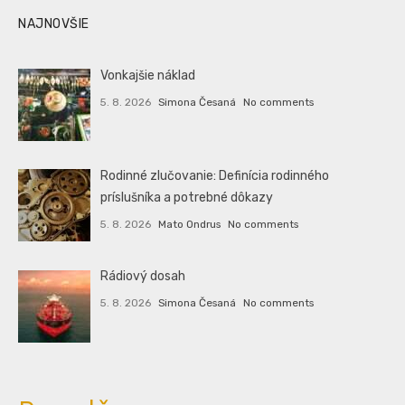
NAJNOVŠIE
Vonkajšie náklad
5. 8. 2026
Simona Česaná
No comments
Rodinné zlučovanie: Definícia rodinného
príslušníka a potrebné dôkazy
5. 8. 2026
Mato Ondrus
No comments
Rádiový dosah
5. 8. 2026
Simona Česaná
No comments