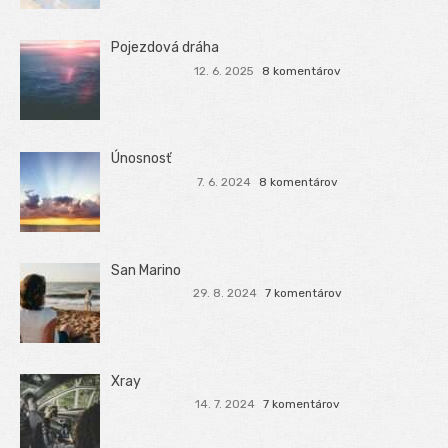
Pojezdová dráha
12. 6. 2025
8 komentárov
Únosnosť
7. 6. 2024
8 komentárov
San Marino
29. 8. 2024
7 komentárov
Xray
14. 7. 2024
7 komentárov