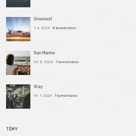
Únosnosť
7. 6. 2024
8 komentárov
San Marino
29. 8. 2024
7 komentárov
Xray
14. 7. 2024
7 komentárov
TÉMY