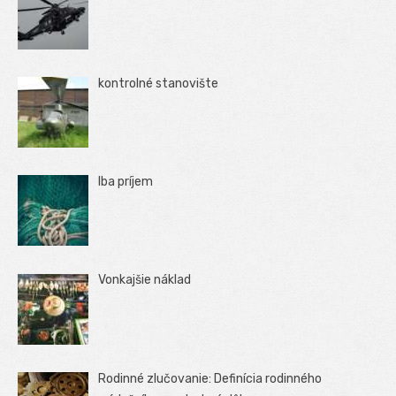
kontrolné stanovište
Iba príjem
Vonkajšie náklad
Rodinné zlučovanie: Definícia rodinného