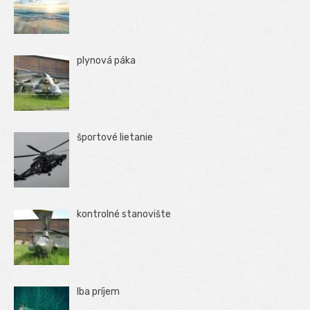
plynová páka
športové lietanie
kontrolné stanovište
Iba príjem