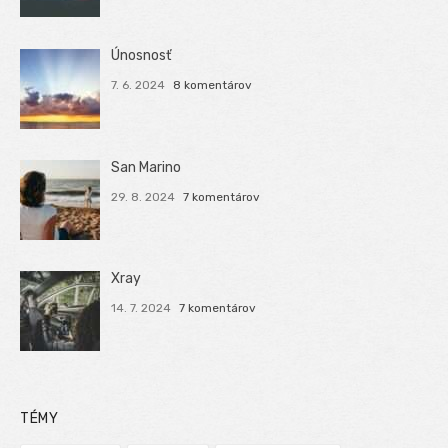
Únosnosť
7. 6. 2024
8 komentárov
San Marino
29. 8. 2024
7 komentárov
Xray
14. 7. 2024
7 komentárov
TÉMY