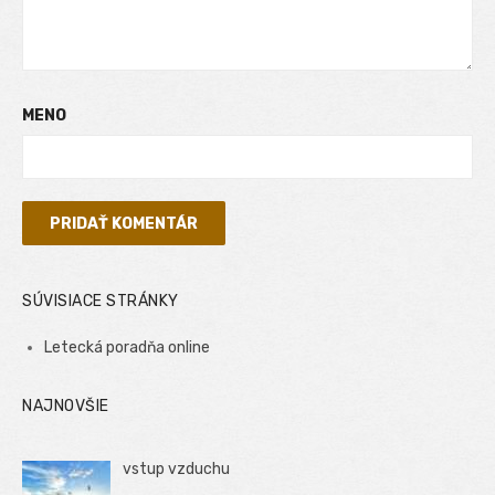
MENO
SÚVISIACE STRÁNKY
Letecká poradňa online
NAJNOVŠIE
vstup vzduchu