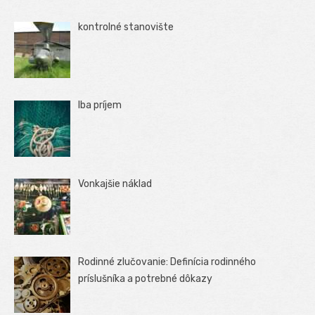
kontrolné stanovište
Iba príjem
Vonkajšie náklad
Rodinné zlučovanie: Definícia rodinného
príslušníka a potrebné dôkazy