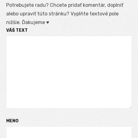
Potrebujete radu? Chcete pridať komentár, doplniť
alebo upraviť túto stránku? Vyplňte textové pole
nižšie. Ďakujeme ♥
VÁŠ TEXT
MENO