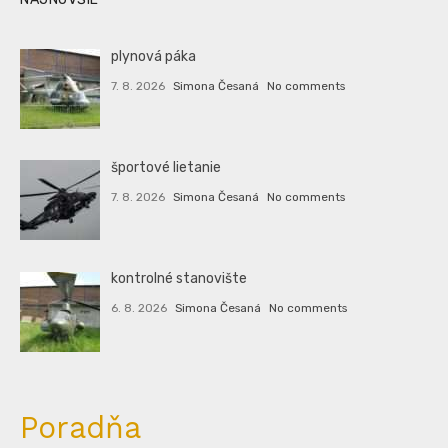
plynová páka
7. 8. 2026
Simona Česaná
No comments
športové lietanie
7. 8. 2026
Simona Česaná
No comments
kontrolné stanovište
6. 8. 2026
Simona Česaná
No comments
Poradňa