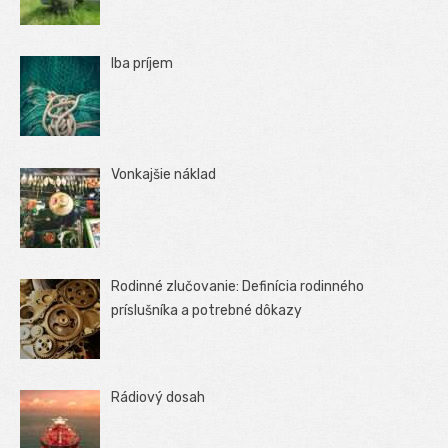
Iba príjem
Vonkajšie náklad
Rodinné zlučovanie: Definícia rodinného
príslušníka a potrebné dôkazy
Rádiový dosah