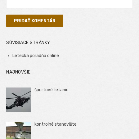
SÚVISIACE STRÁNKY
Letecká poradňa online
NAJNOVŠIE
športové lietanie
kontrolné stanovište