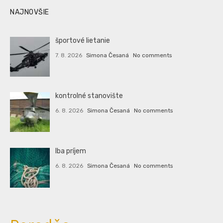
NAJNOVŠIE
športové lietanie
7. 8. 2026
Simona Česaná
No comments
kontrolné stanovište
6. 8. 2026
Simona Česaná
No comments
Iba príjem
6. 8. 2026
Simona Česaná
No comments