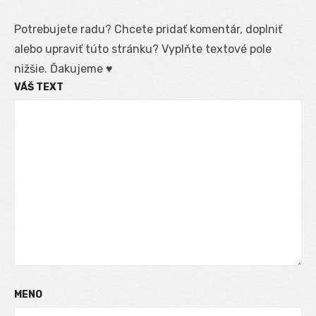
Potrebujete radu? Chcete pridať komentár, doplniť
alebo upraviť túto stránku? Vyplňte textové pole
nižšie. Ďakujeme ♥
VÁŠ TEXT
MENO