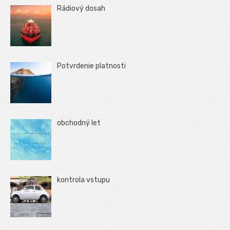
Rádiový dosah
Potvrdenie platnosti
obchodný let
kontrola vstupu