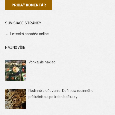
SÚVISIACE STRÁNKY
Letecká poradňa online
NAJNOVŠIE
Vonkajšie náklad
Rodinné zlučovanie: Definícia rodinného
príslušníka a potrebné dôkazy