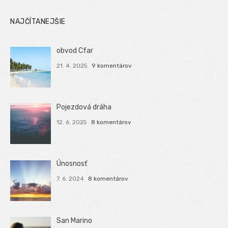
NAJČÍTANEJŠIE
obvod Cfar
21. 4. 2025
9 komentárov
Pojezdová dráha
12. 6. 2025
8 komentárov
Únosnosť
7. 6. 2024
8 komentárov
San Marino