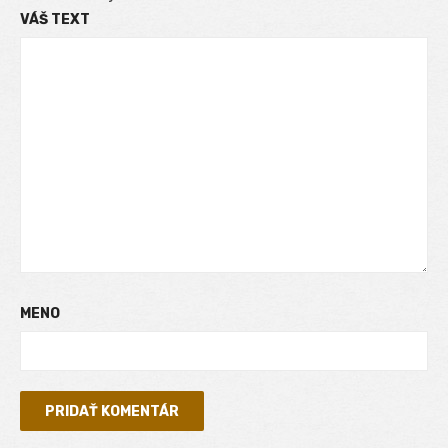
VÁŠ TEXT
MENO