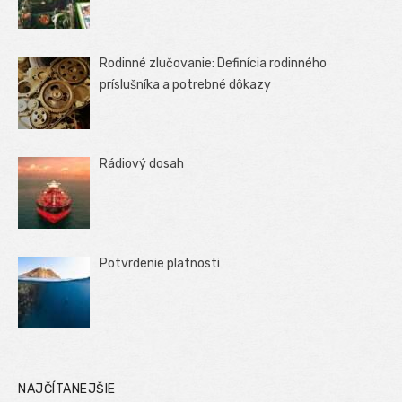
Rodinné zlučovanie: Definícia rodinného
príslušníka a potrebné dôkazy
Rádiový dosah
Potvrdenie platnosti
NAJČÍTANEJŠIE