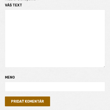
VÁŠ TEXT
MENO