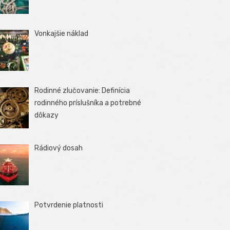
Vonkajšie náklad
Rodinné zlučovanie: Definícia
rodinného príslušníka a potrebné
dôkazy
Rádiový dosah
Potvrdenie platnosti