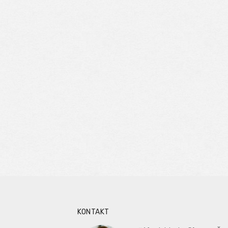
KONTAKT