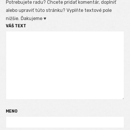
Potrebujete radu? Chcete pridať komentár, doplniť
alebo upraviť túto stránku? Vyplňte textové pole
nižšie. Ďakujeme ♥
VÁŠ TEXT
MENO