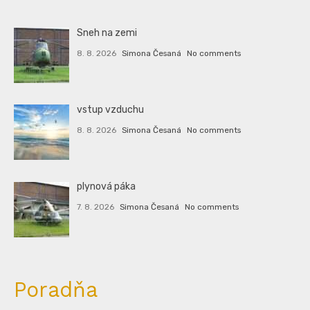
Sneh na zemi
8. 8. 2026
Simona Česaná
No comments
vstup vzduchu
8. 8. 2026
Simona Česaná
No comments
plynová páka
7. 8. 2026
Simona Česaná
No comments
Poradňa