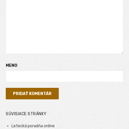
MENO
SÚVISIACE STRÁNKY
Letecká poradňa online