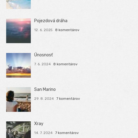
Pojezdová dráha
12. 6. 2025
8 komentárov
Únosnosť
7. 6. 2024
8 komentárov
San Marino
29. 8. 2024
7 komentárov
Xray
14. 7. 2024
7 komentárov