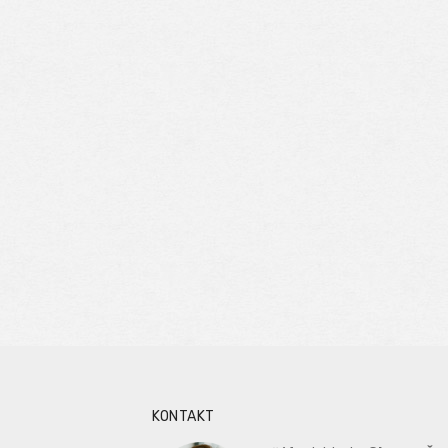
KONTAKT