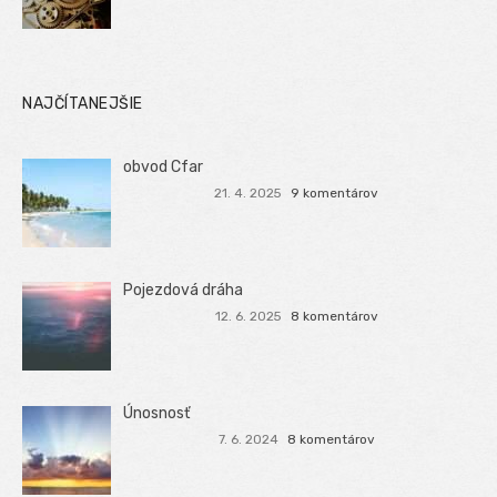
NAJČÍTANEJŠIE
obvod Cfar
21. 4. 2025
9 komentárov
Pojezdová dráha
12. 6. 2025
8 komentárov
Únosnosť
7. 6. 2024
8 komentárov