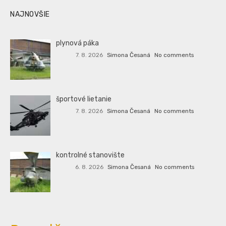
NAJNOVŠIE
plynová páka
7. 8. 2026
Simona Česaná
No comments
športové lietanie
7. 8. 2026
Simona Česaná
No comments
kontrolné stanovište
6. 8. 2026
Simona Česaná
No comments