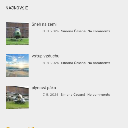
NAJNOVŠIE
Sneh na zemi
8. 8. 2026
Simona Česaná
No comments
vstup vzduchu
8. 8. 2026
Simona Česaná
No comments
plynová páka
7. 8. 2026
Simona Česaná
No comments