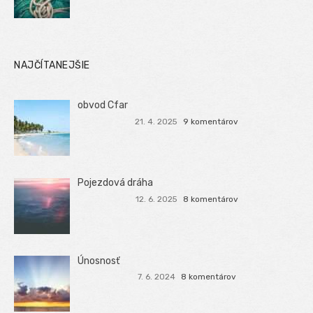
NAJČÍTANEJŠIE
obvod Cfar
21. 4. 2025
9 komentárov
Pojezdová dráha
12. 6. 2025
8 komentárov
Únosnosť
7. 6. 2024
8 komentárov