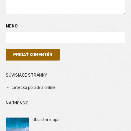
MENO
SÚVISIACE STRÁNKY
Letecká poradňa online
NAJNOVŠIE
Oblastní mapa