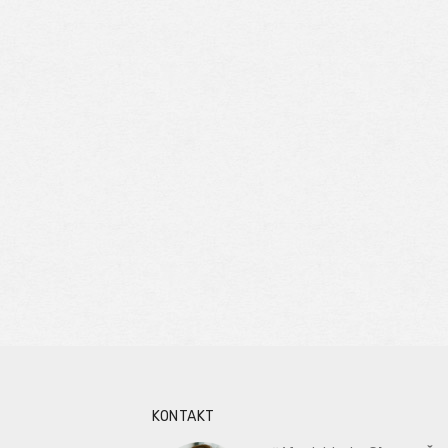
KONTAKT