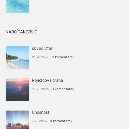
NAJČÍTANEJŠIE
obvod Cfar
21. 4. 2025
9 komentárov
Pojezdová dráha
12. 6. 2025
8 komentárov
Únosnosť
7. 6. 2024
8 komentárov