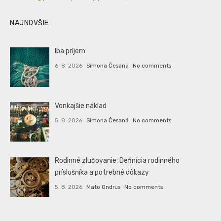
NAJNOVŠIE
Iba príjem
6. 8. 2026
Simona Česaná
No comments
Vonkajšie náklad
5. 8. 2026
Simona Česaná
No comments
Rodinné zlučovanie: Definícia rodinného
príslušníka a potrebné dôkazy
5. 8. 2026
Mato Ondrus
No comments