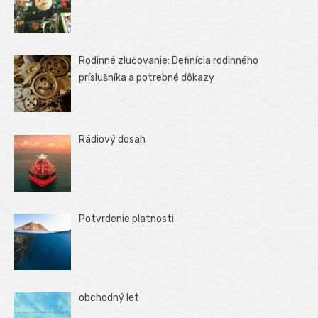
Rodinné zlučovanie: Definícia rodinného
príslušníka a potrebné dôkazy
Rádiový dosah
Potvrdenie platnosti
obchodný let