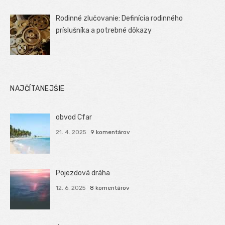
Rodinné zlučovanie: Definícia rodinného
príslušníka a potrebné dôkazy
NAJČÍTANEJŠIE
obvod Cfar
21. 4. 2025
9 komentárov
Pojezdová dráha
12. 6. 2025
8 komentárov