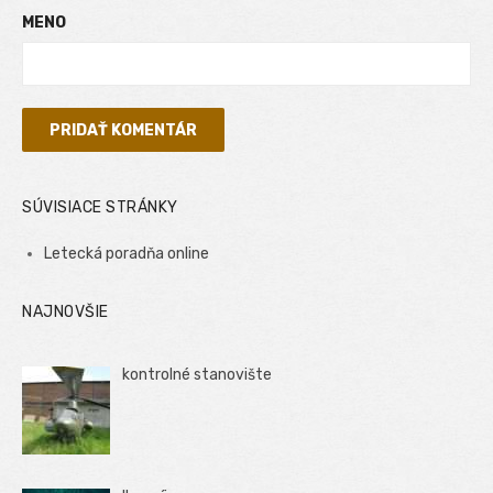
MENO
SÚVISIACE STRÁNKY
Letecká poradňa online
NAJNOVŠIE
kontrolné stanovište