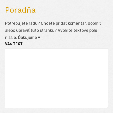
Poradňa
Potrebujete radu? Chcete pridať komentár, doplniť
alebo upraviť túto stránku? Vyplňte textové pole
nižšie. Ďakujeme ♥
VÁŠ TEXT