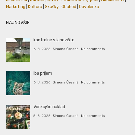
Marketing
|
Kultúra
|
Skúšky
|
Obchod
|
Dovolenka
NAJNOVŠIE
kontrolné stanovište
6. 8. 2026
Simona Česaná
No comments
Iba príjem
6. 8. 2026
Simona Česaná
No comments
Vonkajšie náklad
5. 8. 2026
Simona Česaná
No comments