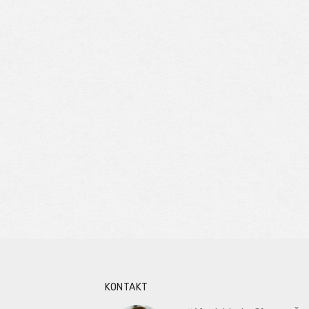
KONTAKT