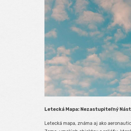
Letecká Mapa: Nezastupiteľný Nást
Letecká mapa, známa aj ako aeronautic