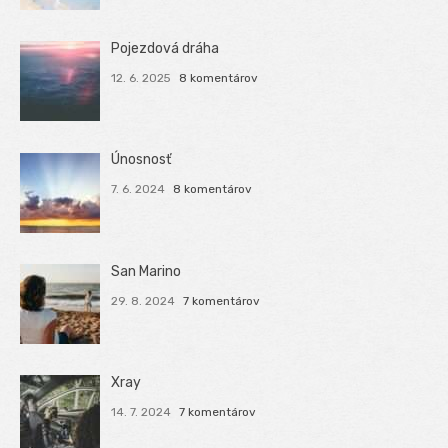
Pojezdová dráha
12. 6. 2025
8 komentárov
Únosnosť
7. 6. 2024
8 komentárov
San Marino
29. 8. 2024
7 komentárov
Xray
14. 7. 2024
7 komentárov