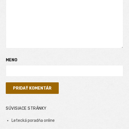
MENO
SÚVISIACE STRÁNKY
Letecká poradňa online