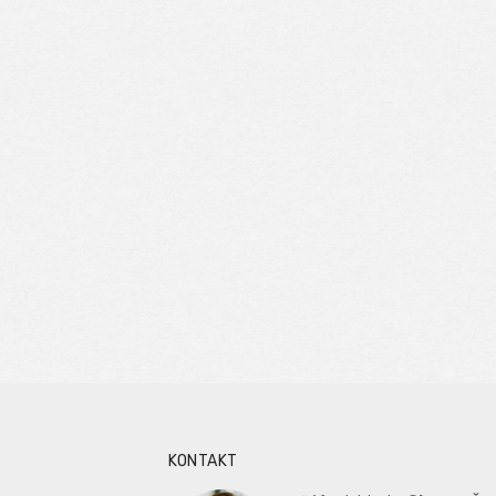
KONTAKT