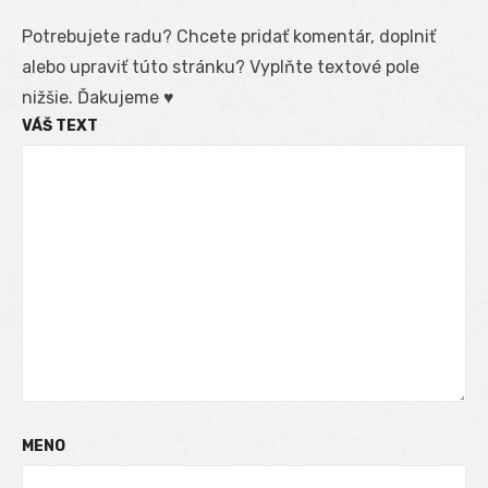
Potrebujete radu? Chcete pridať komentár, doplniť
alebo upraviť túto stránku? Vyplňte textové pole
nižšie. Ďakujeme ♥
VÁŠ TEXT
MENO