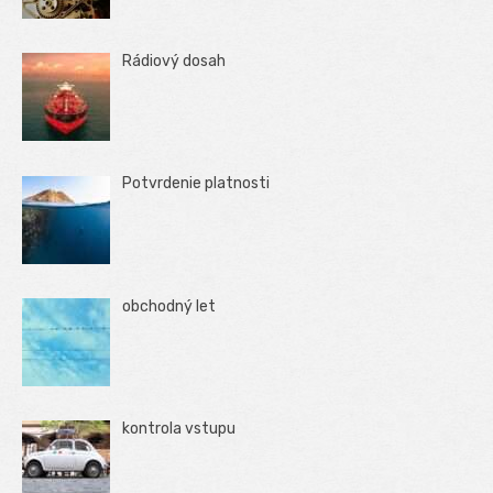
Rádiový dosah
Potvrdenie platnosti
obchodný let
kontrola vstupu