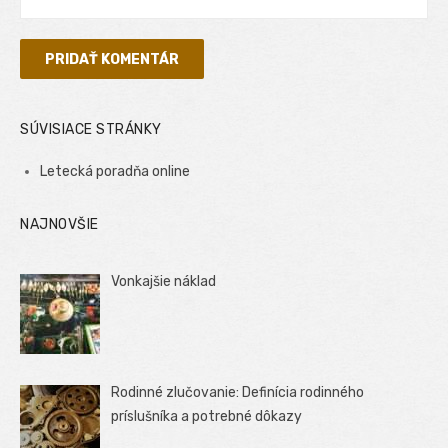
SÚVISIACE STRÁNKY
Letecká poradňa online
NAJNOVŠIE
Vonkajšie náklad
Rodinné zlučovanie: Definícia rodinného
príslušníka a potrebné dôkazy