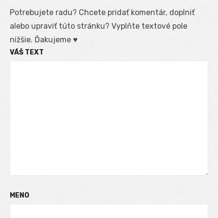
Potrebujete radu? Chcete pridať komentár, doplniť
alebo upraviť túto stránku? Vyplňte textové pole
nižšie. Ďakujeme ♥
VÁŠ TEXT
MENO