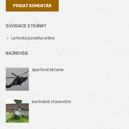
SÚVISIACE STRÁNKY
Letecká poradňa online
NAJNOVŠIE
športové lietanie
kontrolné stanovište