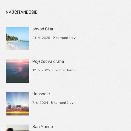
NAJČÍTANEJŠIE
obvod Cfar
21. 4. 2025
9 komentárov
Pojezdová dráha
12. 6. 2025
8 komentárov
Únosnosť
7. 6. 2024
8 komentárov
San Marino