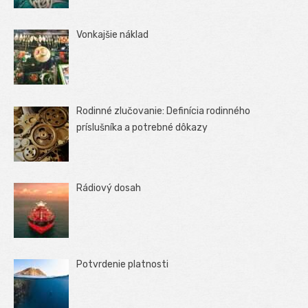
Vonkajšie náklad
Rodinné zlučovanie: Definícia rodinného
príslušníka a potrebné dôkazy
Rádiový dosah
Potvrdenie platnosti