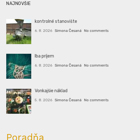
NAJNOVŠIE
kontrolné stanovište
6. 8. 2026
Simona Česaná
No comments
Iba príjem
6. 8. 2026
Simona Česaná
No comments
Vonkajšie náklad
5. 8. 2026
Simona Česaná
No comments
Poradňa