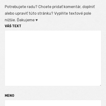
Potrebujete radu? Chcete pridať komentár, doplniť
alebo upraviť túto stránku? Vyplňte textové pole
nižšie. Ďakujeme ♥
VÁŠ TEXT
MENO