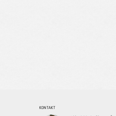
KONTAKT