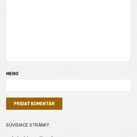
MENO
SÚVISIACE STRÁNKY