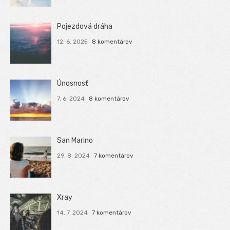
Pojezdová dráha
12. 6. 2025
8 komentárov
Únosnosť
7. 6. 2024
8 komentárov
San Marino
29. 8. 2024
7 komentárov
Xray
14. 7. 2024
7 komentárov