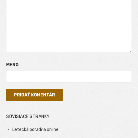
MENO
SÚVISIACE STRÁNKY
Letecká poradňa online