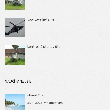
športové lietanie
kontrolné stanovište
NAJČÍTANEJŠIE
obvod Cfar
21. 4. 2025
9 komentárov