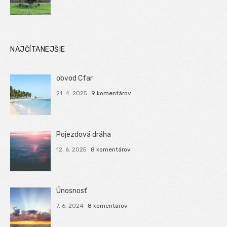
NAJČÍTANEJŠIE
obvod Cfar
21. 4. 2025
9 komentárov
Pojezdová dráha
12. 6. 2025
8 komentárov
Únosnosť
7. 6. 2024
8 komentárov