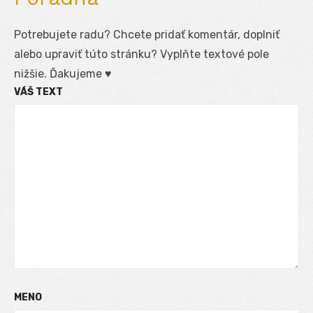
Potrebujete radu? Chcete pridať komentár, doplniť
alebo upraviť túto stránku? Vyplňte textové pole
nižšie. Ďakujeme ♥
VÁŠ TEXT
MENO