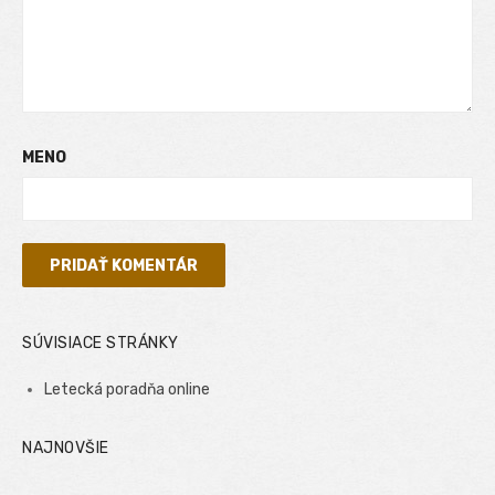
MENO
SÚVISIACE STRÁNKY
Letecká poradňa online
NAJNOVŠIE