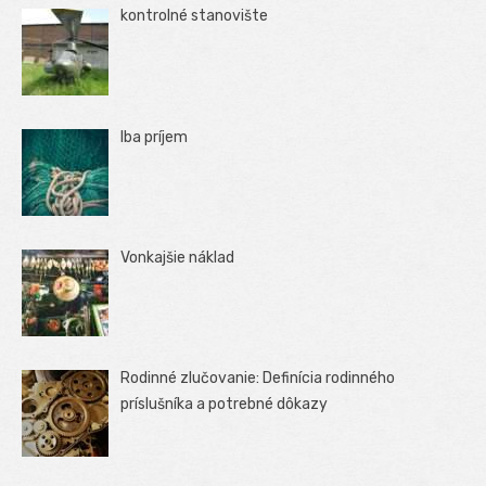
kontrolné stanovište
Iba príjem
Vonkajšie náklad
Rodinné zlučovanie: Definícia rodinného
príslušníka a potrebné dôkazy