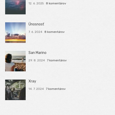
12. 6. 2025
8 komentárov
Únosnosť
7. 6. 2024
8 komentárov
San Marino
29. 8. 2024
7 komentárov
Xray
14. 7. 2024
7 komentárov