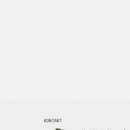
KONTAKT