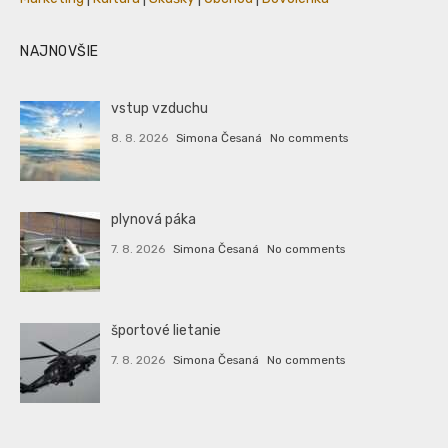
NAJNOVŠIE
vstup vzduchu
8. 8. 2026
Simona Česaná
No comments
plynová páka
7. 8. 2026
Simona Česaná
No comments
športové lietanie
7. 8. 2026
Simona Česaná
No comments