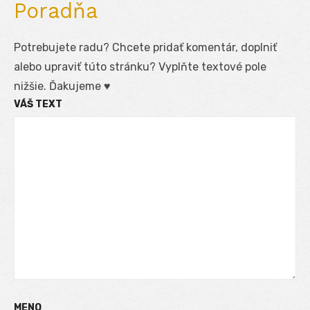
Poradňa
Potrebujete radu? Chcete pridať komentár, doplniť
alebo upraviť túto stránku? Vyplňte textové pole
nižšie. Ďakujeme ♥
VÁŠ TEXT
MENO