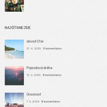
NAJČÍTANEJŠIE
obvod Cfar
21. 4. 2025
9 komentárov
Pojezdová dráha
12. 6. 2025
8 komentárov
Únosnosť
7. 6. 2024
8 komentárov