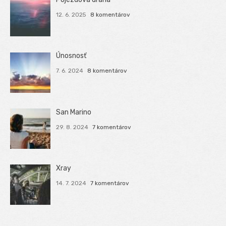
12. 6. 2025
8 komentárov
Únosnosť
7. 6. 2024
8 komentárov
San Marino
29. 8. 2024
7 komentárov
Xray
14. 7. 2024
7 komentárov