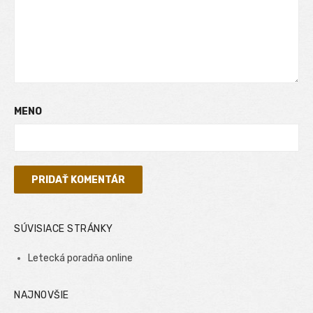
MENO
SÚVISIACE STRÁNKY
Letecká poradňa online
NAJNOVŠIE