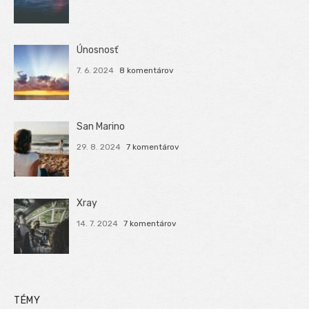
Únosnosť
7. 6. 2024
8 komentárov
San Marino
29. 8. 2024
7 komentárov
Xray
14. 7. 2024
7 komentárov
TÉMY