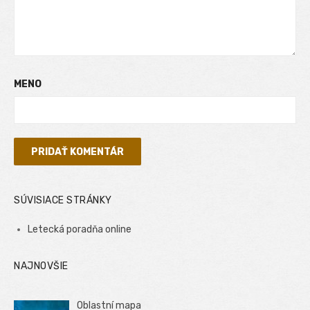
MENO
SÚVISIACE STRÁNKY
Letecká poradňa online
NAJNOVŠIE
Oblastní mapa