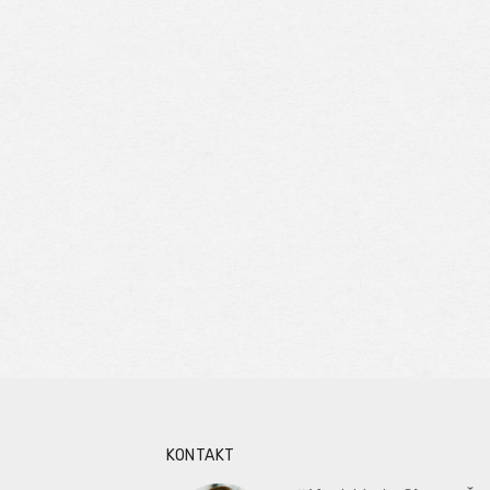
KONTAKT