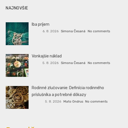
NAJNOVŠIE
Iba príjem
6. 8. 2026
Simona Česaná
No comments
Vonkajšie náklad
5. 8. 2026
Simona Česaná
No comments
Rodinné zlučovanie: Definícia rodinného
príslušníka a potrebné dôkazy
5. 8. 2026
Mato Ondrus
No comments