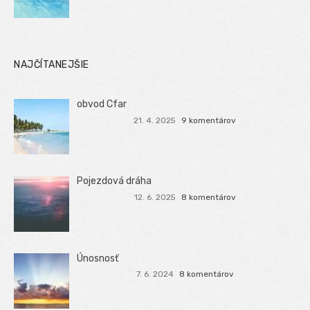
NAJČÍTANEJŠIE
obvod Cfar
21. 4. 2025
9 komentárov
Pojezdová dráha
12. 6. 2025
8 komentárov
Únosnosť
7. 6. 2024
8 komentárov