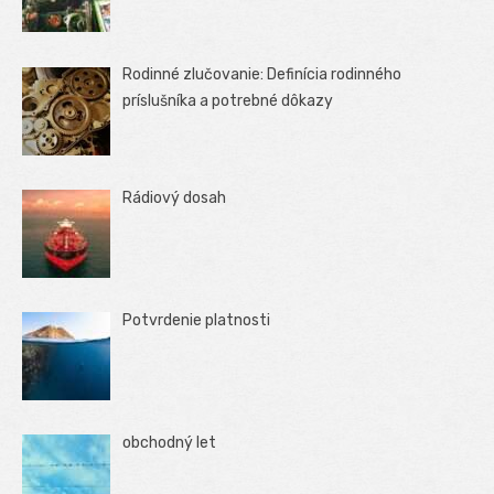
Rodinné zlučovanie: Definícia rodinného
príslušníka a potrebné dôkazy
Rádiový dosah
Potvrdenie platnosti
obchodný let