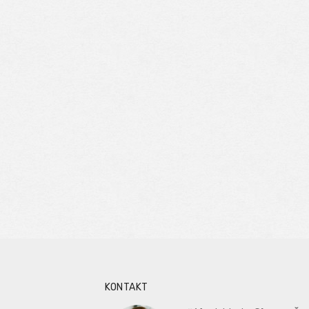
KONTAKT