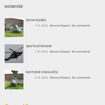
NAJNOVŠIE
plynová páka
7. 8. 2026
Simona Česaná
No comments
športové lietanie
7. 8. 2026
Simona Česaná
No comments
kontrolné stanovište
6. 8. 2026
Simona Česaná
No comments