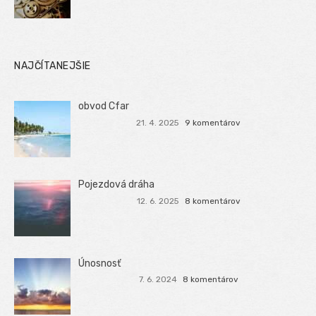
NAJČÍTANEJŠIE
obvod Cfar
21. 4. 2025
9 komentárov
Pojezdová dráha
12. 6. 2025
8 komentárov
Únosnosť
7. 6. 2024
8 komentárov