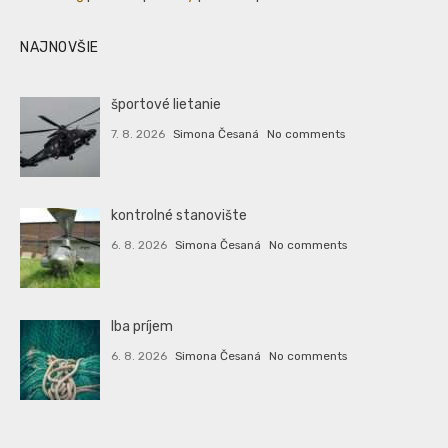
NAJNOVŠIE
športové lietanie
7. 8. 2026
Simona Česaná
No comments
kontrolné stanovište
6. 8. 2026
Simona Česaná
No comments
Iba príjem
6. 8. 2026
Simona Česaná
No comments