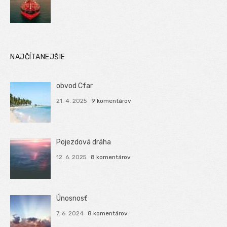
NAJČÍTANEJŠIE
obvod Cfar
21. 4. 2025
9 komentárov
Pojezdová dráha
12. 6. 2025
8 komentárov
Únosnosť
7. 6. 2024
8 komentárov