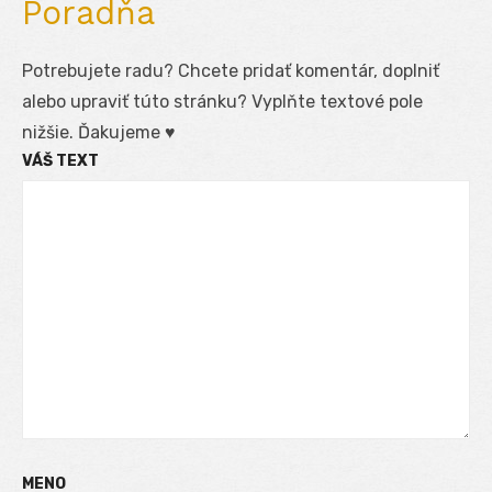
Poradňa
Potrebujete radu? Chcete pridať komentár, doplniť
alebo upraviť túto stránku? Vyplňte textové pole
nižšie. Ďakujeme ♥
VÁŠ TEXT
MENO