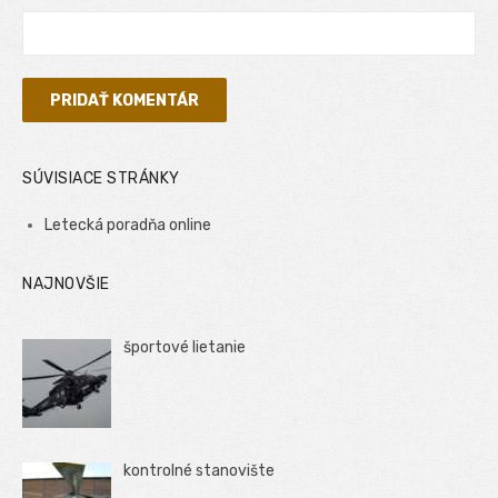
SÚVISIACE STRÁNKY
Letecká poradňa online
NAJNOVŠIE
športové lietanie
kontrolné stanovište