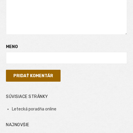
MENO
SÚVISIACE STRÁNKY
Letecká poradňa online
NAJNOVŠIE