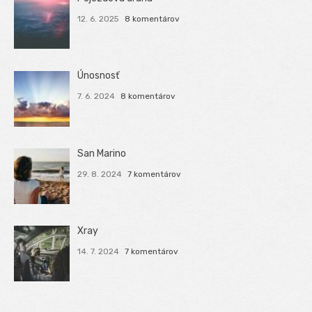
12. 6. 2025
8 komentárov
Únosnosť
7. 6. 2024
8 komentárov
San Marino
29. 8. 2024
7 komentárov
Xray
14. 7. 2024
7 komentárov