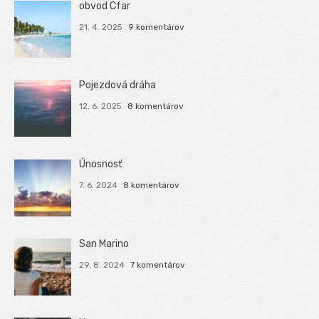
obvod Cfar
21. 4. 2025
9 komentárov
Pojezdová dráha
12. 6. 2025
8 komentárov
Únosnosť
7. 6. 2024
8 komentárov
San Marino
29. 8. 2024
7 komentárov