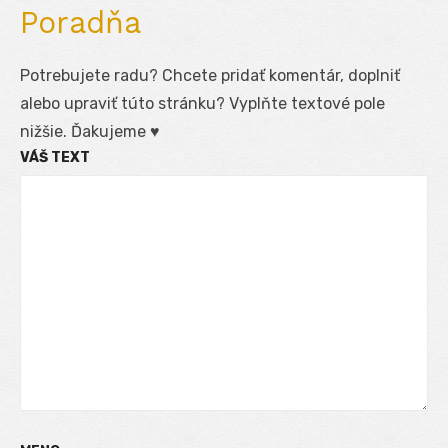
Poradňa
Potrebujete radu? Chcete pridať komentár, doplniť
alebo upraviť túto stránku? Vyplňte textové pole
nižšie. Ďakujeme ♥
VÁŠ TEXT